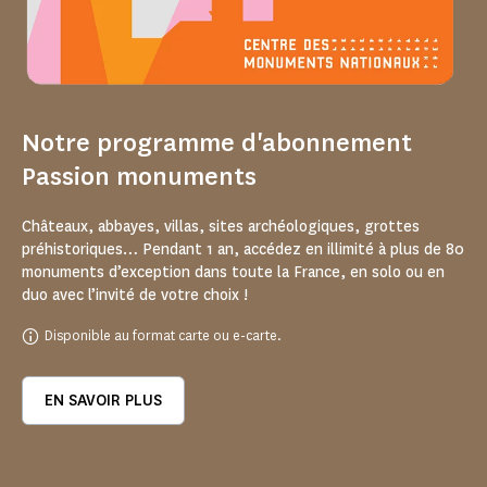
Notre programme d'abonnement
Passion monuments
Châteaux, abbayes, villas, sites archéologiques, grottes
préhistoriques… Pendant 1 an, accédez en illimité à plus de 80
monuments d’exception dans toute la France, en solo ou en
duo avec l’invité de votre choix !
Disponible au format carte ou e-carte.
EN SAVOIR PLUS