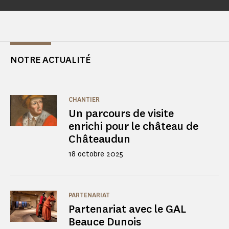
NOTRE ACTUALITÉ
CHANTIER
Un parcours de visite
enrichi pour le château de
Châteaudun
18 octobre 2025
PARTENARIAT
Partenariat avec le GAL
Beauce Dunois