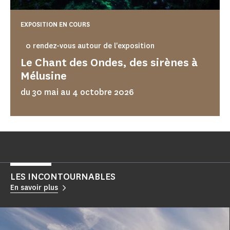
EXPOSITION EN COURS
0 rendez-vous autour de l'exposition
Le Chant des Ondes, des sirènes à
Mélusine
du 30 mai au 4 octobre 2026
LES INCONTOURNABLES
En savoir plus