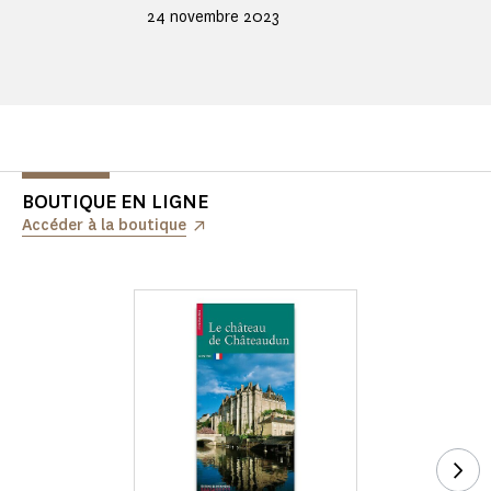
24 novembre 2023
BOUTIQUE EN LIGNE
Accéder à la boutique
Voi