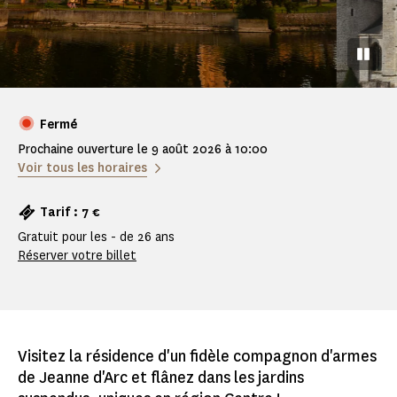
Pause
Fermé
Prochaine ouverture le 9 août 2026 à 10:00
Voir tous les horaires
Tarif : 7 €
Gratuit pour les - de 26 ans
Réserver votre billet
Visitez la résidence d'un fidèle compagnon d'armes
de Jeanne d'Arc et flânez dans les jardins