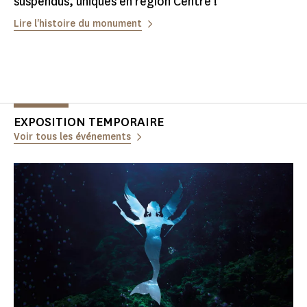
suspendus, uniques en région Centre !
Lire l'histoire du monument
EXPOSITION TEMPORAIRE
Voir tous les événements