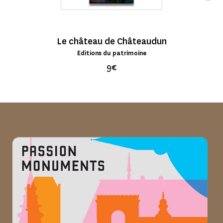
Le château de Châteaudun
Editions du patrimoine
9€