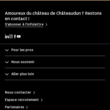
Amoureux du château de Châteaudun ? Restons
en contact !
S'abonner à l'infolettre
Pour les pros
Nous soutenir
Aller plus loin
Nous contacter
Espace recrutement
Partenaires