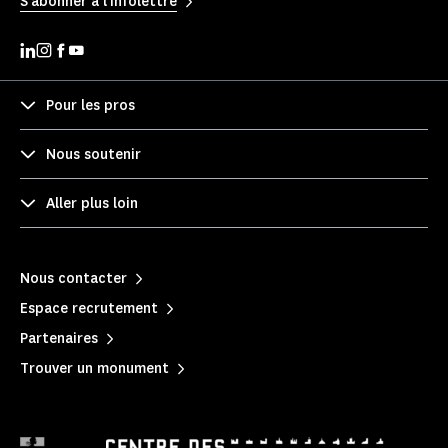
S'abonner à l'infolettre
Pour les pros
Nous soutenir
Aller plus loin
Nous contacter
Espace recrutement
Partenaires
Trouver un monument