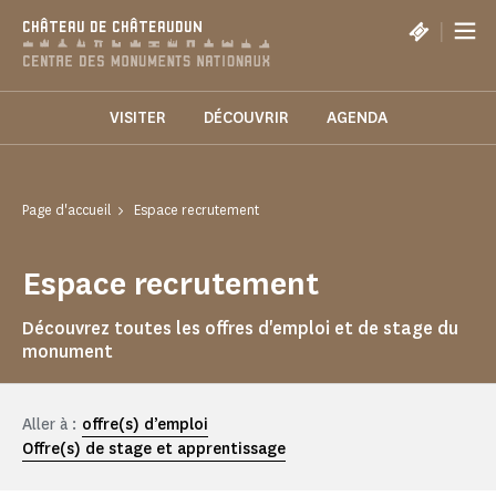
Panneau de gestion des cookies
|
CHÂTEAU DE CHÂTEAUDUN
VISITER
DÉCOUVRIR
AGENDA
Page d'accueil
Espace recrutement
Espace recrutement
Découvrez toutes les offres d'emploi et de stage du
monument
Aller à :
offre(s) d’emploi
Offre(s) de stage et apprentissage