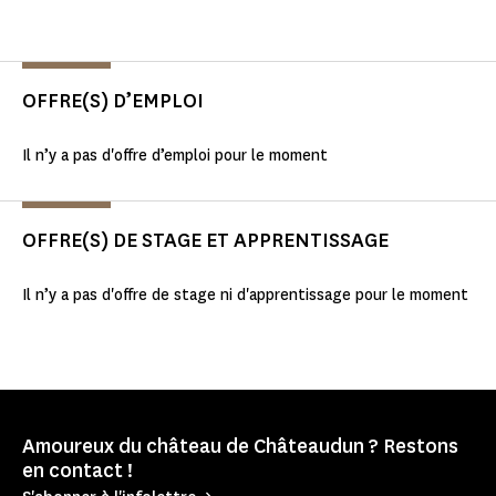
OFFRE(S) D’EMPLOI
Il n’y a pas d'offre d’emploi pour le moment
OFFRE(S) DE STAGE ET APPRENTISSAGE
Il n’y a pas d'offre de stage ni d'apprentissage pour le moment
Amoureux du château de Châteaudun ? Restons
en contact !