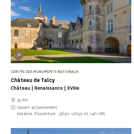
CENTRE DES MONUMENTS NATIONAUX
Château de Talcy
Château | Renaissance | XVIIIe
35 km
Ouvert actuellement
Horaires d'ouverture : 9h30-12h30 et 14h-18h