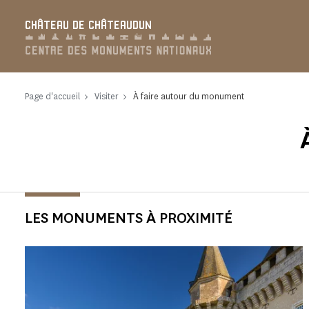
Panneau de gestion des cookies
CHÂTEAU DE CHÂTEAUDUN
Page d'accueil
Visiter
À faire autour du monument
LES MONUMENTS À PROXIMITÉ