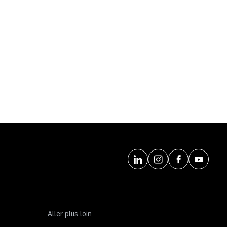
Aller plus loin