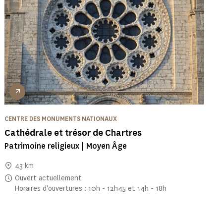
CENTRE DES MONUMENTS NATIONAUX
Cathédrale et trésor de Chartres
Patrimoine religieux | Moyen Âge
43 km
Ouvert actuellement
Horaires d'ouvertures : 10h - 12h45 et 14h - 18h