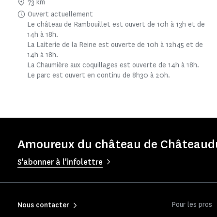
73 km
Ouvert actuellement
Le château de Rambouillet est ouvert de 10h à 13h et de
14h à 18h.
La Laiterie de la Reine est ouverte de 10h à 12h45 et de
14h à 18h.
La Chaumière aux coquillages est ouverte de 14h à 18h.
Le parc est ouvert en continu de 8h30 à 20h.
Amoureux du château de Châteaudun
S'abonner à l'infolettre
Pour les pros
Nous contacter