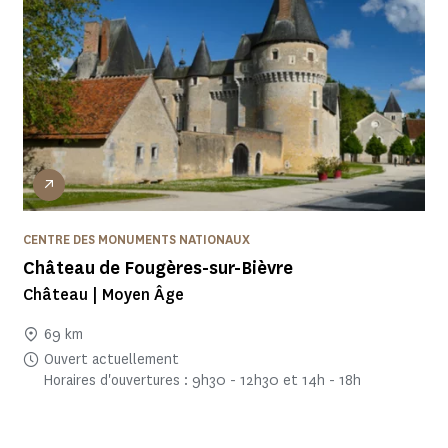
CENTRE DES MONUMENTS NATIONAUX
Château de Fougères-sur-Bièvre
Château | Moyen Âge
69 km
Ouvert actuellement
Horaires d'ouvertures : 9h30 - 12h30 et 14h - 18h