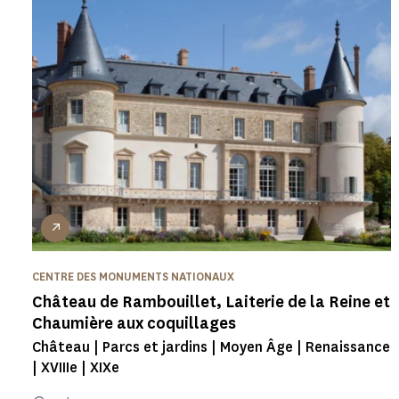
CENTRE DES MONUMENTS NATIONAUX
Château de Rambouillet, Laiterie de la Reine et
Chaumière aux coquillages
Château | Parcs et jardins | Moyen Âge | Renaissance
| XVIIIe | XIXe