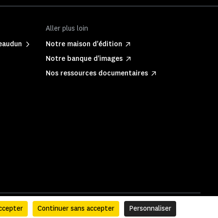
Aller plus loin
teaudun
Notre maison d'édition
Notre banque d'images
Nos ressources documentaires
ccepter
Continuer sans accepter
Personnaliser