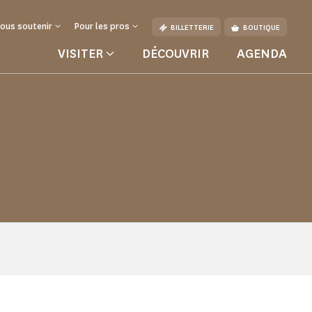
ous soutenir
Pour les pros
BILLETTERIE
BOUTIQUE
VISITER
DÉCOUVRIR
AGENDA