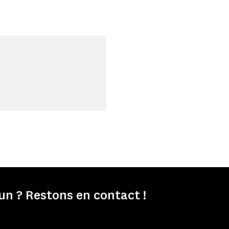
 ? Restons en contact !