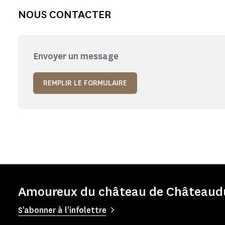
NOUS CONTACTER
Envoyer un message
REMPLIR LE FORMULAIRE
Amoureux du château de Châteaudun
S'abonner à l'infolettre