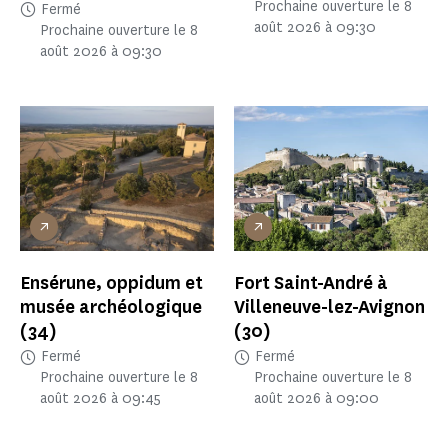
Prochaine ouverture le 8
Fermé
août 2026 à 09:30
Prochaine ouverture le 8
août 2026 à 09:30
Ensérune, oppidum et
Fort Saint-André à
musée archéologique
Villeneuve-lez-Avignon
(34)
(30)
Fermé
Fermé
Prochaine ouverture le 8
Prochaine ouverture le 8
août 2026 à 09:45
août 2026 à 09:00