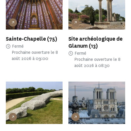
Sainte-Chapelle
(75)
Site archéologique de
Glanum
(13)
Fermé
Prochaine ouverture le 8
Fermé
août 2026 à 09:00
Prochaine ouverture le 8
août 2026 à 08:30