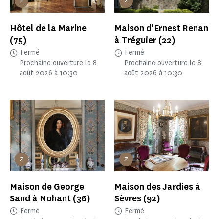
Hôtel de la Marine
Maison d'Ernest Renan
(75)
à Tréguier
(22)
Fermé
Fermé
Prochaine ouverture le 8
Prochaine ouverture le 8
août 2026 à 10:30
août 2026 à 10:30
Maison de George
Maison des Jardies à
Sand à Nohant
(36)
Sèvres
(92)
Fermé
Fermé