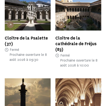
Cloître de la Psalette
Cloître de la
(37)
cathédrale de Fréjus
(83)
Fermé
Prochaine ouverture le 8
Fermé
août 2026 à 09:30
Prochaine ouverture le 8
août 2026 à 10:00