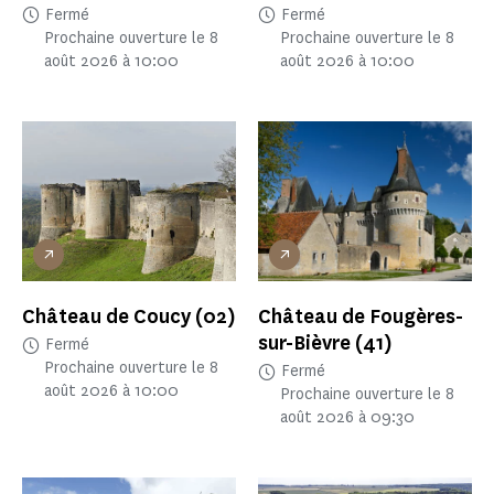
Fermé
Fermé
Prochaine ouverture le 8
Prochaine ouverture le 8
août 2026 à 10:00
août 2026 à 10:00
Château de Coucy
(02)
Château de Fougères-
sur-Bièvre
(41)
Fermé
Prochaine ouverture le 8
Fermé
août 2026 à 10:00
Prochaine ouverture le 8
août 2026 à 09:30