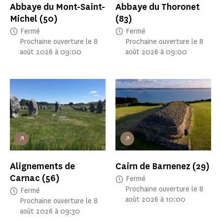
Abbaye du Mont-Saint-
Abbaye du Thoronet
Michel
(50)
(83)
Fermé
Fermé
Prochaine ouverture le 8
Prochaine ouverture le 8
août 2026 à 09:00
août 2026 à 09:00
Alignements de
Cairn de Barnenez
(29)
Carnac
(56)
Fermé
Prochaine ouverture le 8
Fermé
août 2026 à 10:00
Prochaine ouverture le 8
août 2026 à 09:30