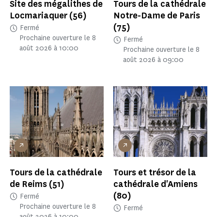
Site des mégalithes de
Tours de la cathédrale
Locmariaquer
(56)
Notre-Dame de Paris
(75)
Fermé
Prochaine ouverture le 8
Fermé
août 2026 à 10:00
Prochaine ouverture le 8
août 2026 à 09:00
Tours de la cathédrale
Tours et trésor de la
de Reims
(51)
cathédrale d'Amiens
(80)
Fermé
Prochaine ouverture le 8
Fermé
août 2026 à 10:00