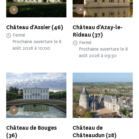
Château d'Assier
(46)
Château d'Azay-le-
Rideau
(37)
Fermé
Prochaine ouverture le 8
Fermé
août 2026 à 10:00
Prochaine ouverture le 8
août 2026 à 09:30
Château de Bouges
Château de
(36)
Châteaudun
(28)