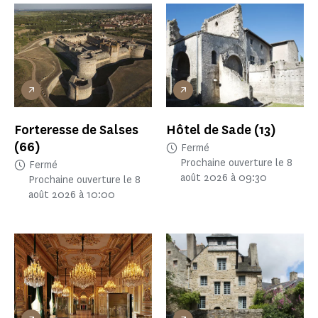
Forteresse de Salses
Hôtel de Sade
(13)
(66)
Fermé
Prochaine ouverture le 8
Fermé
août 2026 à 09:30
Prochaine ouverture le 8
août 2026 à 10:00