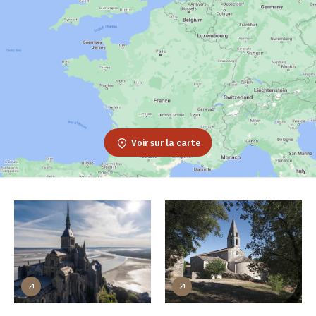
Voir sur la carte