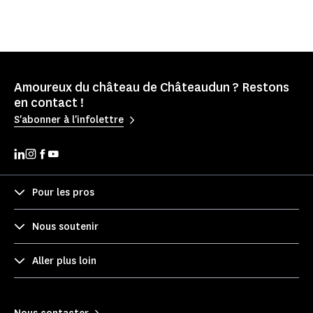
Amoureux du château de Châteaudun ? Restons
en contact !
S'abonner à l'infolettre
Pour les pros
Nous soutenir
Aller plus loin