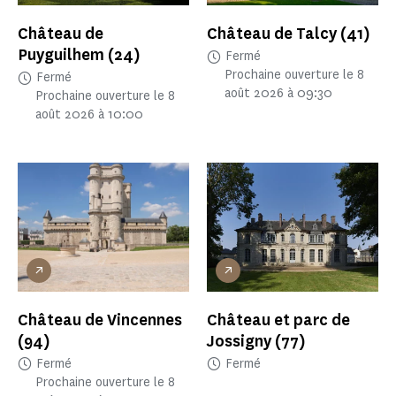
Château de
Château de Talcy
(41)
Puyguilhem
(24)
Fermé
Prochaine ouverture le 8
Fermé
août 2026 à 09:30
Prochaine ouverture le 8
août 2026 à 10:00
Château de Vincennes
Château et parc de
(94)
Jossigny
(77)
Fermé
Fermé
Prochaine ouverture le 8