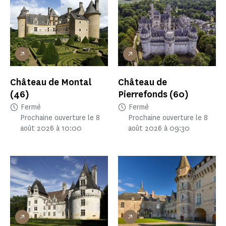
Château de Montal
Château de
(46)
Pierrefonds
(60)
Fermé
Fermé
Prochaine ouverture le 8
Prochaine ouverture le 8
août 2026 à 10:00
août 2026 à 09:30