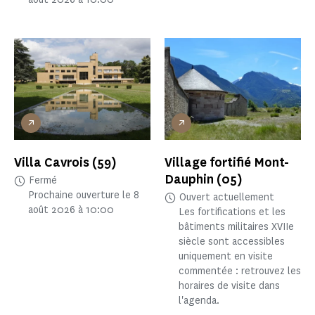
Villa Cavrois
(59)
Village fortifié Mont-
Dauphin
(05)
Fermé
Prochaine ouverture le 8
Ouvert actuellement
août 2026 à 10:00
Les fortifications et les
bâtiments militaires XVIIe
siècle sont accessibles
uniquement en visite
commentée : retrouvez les
horaires de visite dans
l'agenda.