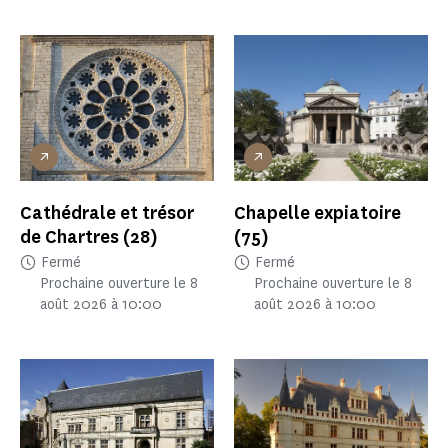
Cathédrale et trésor
Chapelle expiatoire
de Chartres
(28)
(75)
Fermé
Fermé
Prochaine ouverture le 8
Prochaine ouverture le 8
août 2026 à 10:00
août 2026 à 10:00