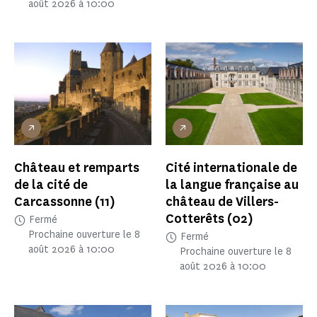
août 2026 à 10:00
Château et remparts
Cité internationale de
de la cité de
la langue française au
Carcassonne
(11)
château de Villers-
Cotterêts
(02)
Fermé
Prochaine ouverture le 8
Fermé
août 2026 à 10:00
Prochaine ouverture le 8
août 2026 à 10:00