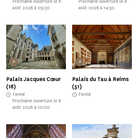
Prochaine ouverture le 8
Prochaine ouverture le 8
août 2026 à 09:30
août 2026 à 14:30
Palais Jacques Cœur
Palais du Tau à Reims
(18)
(51)
Fermé
Fermé
Prochaine ouverture le 8
août 2026 à 10:00