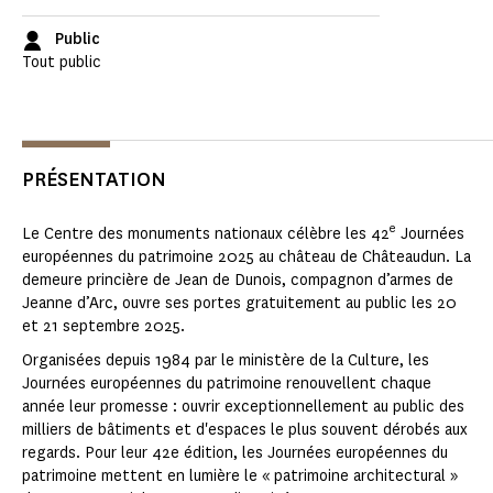
Public
Tout public
PRÉSENTATION
e
Le Centre des monuments nationaux célèbre les 42
Journées
européennes du patrimoine 2025 au château de Châteaudun. La
demeure princière de Jean de Dunois, compagnon d’armes de
Jeanne d’Arc, ouvre ses portes gratuitement au public les 20
et 21 septembre 2025.
Organisées depuis 1984 par le ministère de la Culture, les
Journées européennes du patrimoine renouvellent chaque
année leur promesse : ouvrir exceptionnellement au public des
milliers de bâtiments et d'espaces le plus souvent dérobés aux
regards. Pour leur 42e édition, les Journées européennes du
patrimoine mettent en lumière le « patrimoine architectural »