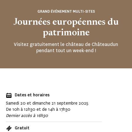
GRAND ÉVÉNEMENT MULTI-SITES
Journées européennes du
patrimoine
Visitez gratuitement le château de Châteaudun
pendant tout un week-end !
Dates et horaires
Samedi 20 et dimanche 21 septembre 2025
De 10h à 12h30 et de 14h à 17h30
Dernier accès à 16h30
Gratuit