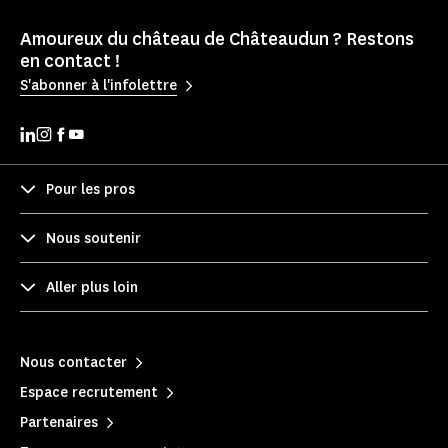
Amoureux du château de Châteaudun ? Restons
en contact !
S'abonner à l'infolettre
Pour les pros
Nous soutenir
Aller plus loin
Nous contacter
Espace recrutement
Partenaires