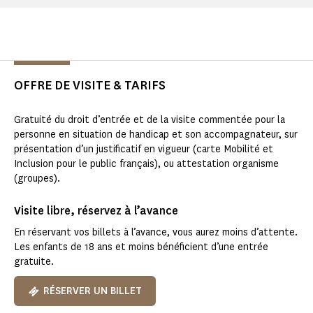
OFFRE DE VISITE & TARIFS
Gratuité du droit d’entrée et de la visite commentée pour la
personne en situation de handicap et son accompagnateur, sur
présentation d’un justificatif en vigueur (carte Mobilité et
Inclusion pour le public français), ou attestation organisme
(groupes).
Visite libre, réservez à l’avance
En réservant vos billets à l’avance, vous aurez moins d’attente.
Les enfants de 18 ans et moins bénéficient d’une entrée
gratuite.
RÉSERVER UN BILLET