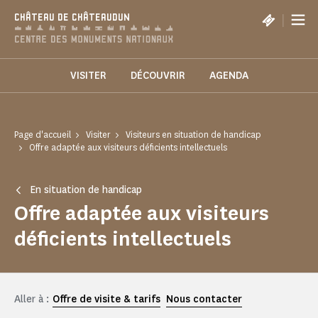
Panneau de gestion des cookies
|
CHÂTEAU DE CHÂTEAUDUN
VISITER
DÉCOUVRIR
AGENDA
Page d'accueil
Visiter
Visiteurs en situation de handicap
Offre adaptée aux visiteurs déficients intellectuels
En situation de handicap
Offre adaptée aux visiteurs
déficients intellectuels
Aller à :
Offre de visite & tarifs
Nous contacter