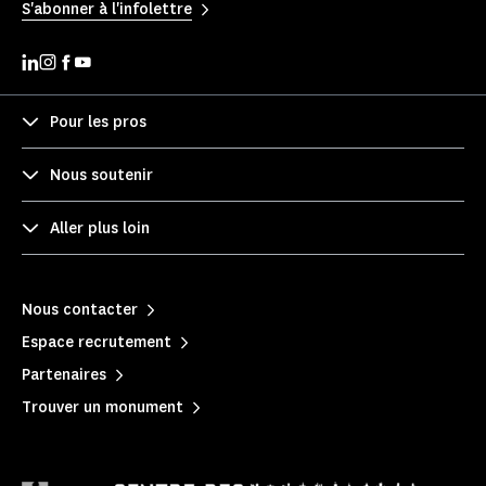
S'abonner à l'infolettre
Pour les pros
Nous soutenir
Aller plus loin
Nous contacter
Espace recrutement
Partenaires
Trouver un monument