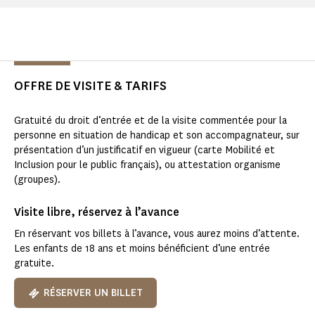
OFFRE DE VISITE & TARIFS
Gratuité du droit d’entrée et de la visite commentée pour la
personne en situation de handicap et son accompagnateur, sur
présentation d’un justificatif en vigueur (carte Mobilité et
Inclusion pour le public français), ou attestation organisme
(groupes).
Visite libre, réservez à l’avance
En réservant vos billets à l’avance, vous aurez moins d’attente.
Les enfants de 18 ans et moins bénéficient d’une entrée
gratuite.
RÉSERVER UN BILLET