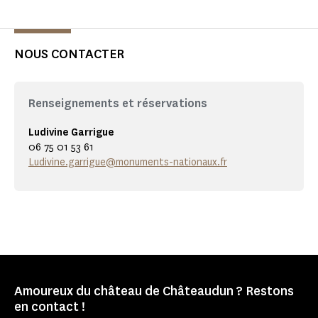
NOUS CONTACTER
Renseignements et réservations
Ludivine Garrigue
06 75 01 53 61
Ludivine.garrigue@monuments-nationaux.fr
Amoureux du château de Châteaudun ? Restons
en contact !