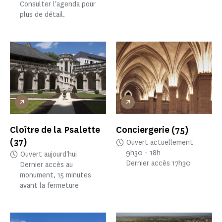
Consulter l'agenda pour
plus de détail.
Cloître de la Psalette
Conciergerie
(75)
(37)
Ouvert actuellement
9h30 - 18h
Ouvert aujourd'hui
Dernier accès 17h30
Dernier accès au
monument, 15 minutes
avant la fermeture