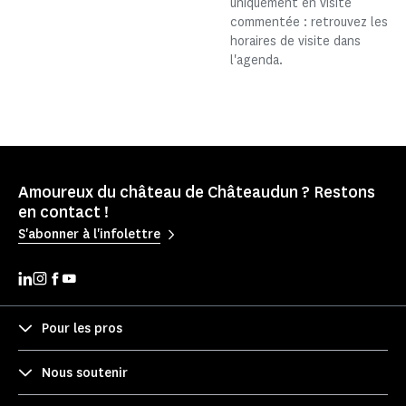
uniquement en visite
commentée : retrouvez les
horaires de visite dans
l'agenda.
Amoureux du château de Châteaudun ? Restons
en contact !
S'abonner à l'infolettre
Pour les pros
Nous soutenir