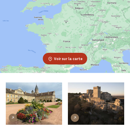
Voir sur la carte