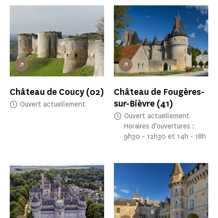
Château de Coucy
(02)
Château de Fougères-
sur-Bièvre
(41)
Ouvert actuellement
Ouvert actuellement
Horaires d'ouvertures :
9h30 - 12h30 et 14h - 18h