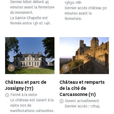
Dernier billet délivré 45
13h30-18h
minutes avant la fermeture
Dernier accès château 30
du monument.
minutes avant la
La Sainte-Chapelle est
fermeture.
fermée entre 13h et 14h.
Château et parc de
Château et remparts
Jossigny
(77)
de la cité de
Carcassonne
(11)
Fermé à la visite
Le château est ouvert à la
Ouvert actuellement
visite lors de
Dernier accès : 17h45
manifestations culturelles.