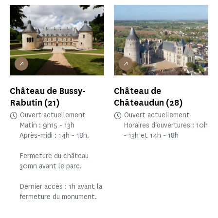
Château de Bussy-
Château de
Rabutin
(21)
Châteaudun
(28)
Ouvert actuellement
Ouvert actuellement
Matin : 9h15 - 13h
Horaires d'ouvertures : 10h
Après-midi : 14h - 18h.
- 13h et 14h - 18h
Fermeture du château
30mn avant le parc.
Dernier accès : 1h avant la
fermeture du monument.