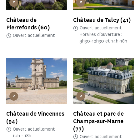
Château de
Château de Talcy
(41)
Pierrefonds
(60)
Ouvert actuellement
Horaires d'ouverture :
Ouvert actuellement
9h30-12h30 et 14h-18h
Château de Vincennes
Château et parc de
(94)
Champs-sur-Marne
(77)
Ouvert actuellement
10h - 18h
Ouvert actuellement