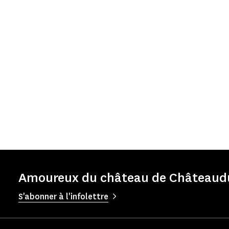
Amoureux du château de Châteaudun
S'abonner à l'infolettre