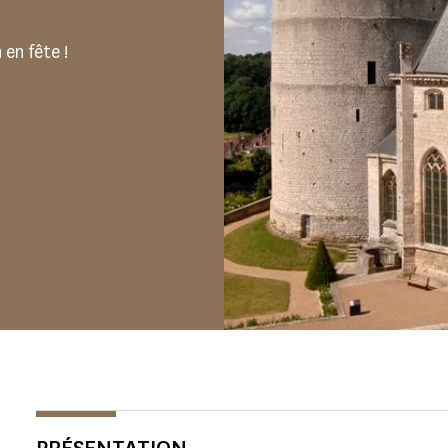
en fête !
PRÉSENTATION