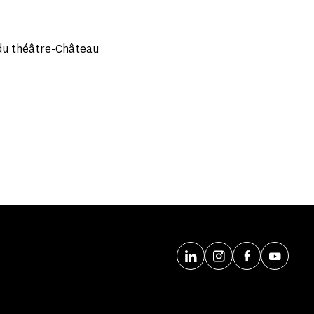
 du théâtre-Château