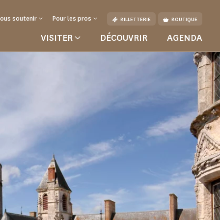
ous soutenir
Pour les pros
BILLETTERIE
BOUTIQUE
VISITER
DÉCOUVRIR
AGENDA