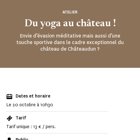
ATELIER
Du yoga au château !
Envie d’évasion méditative mais aussi d’une
touche sportive dans le cadre exceptionnel du
château de Châteaudun ?
Dates et horaire
Le 20 octobre à 10h30
Tarif
Tarif unique : 13 € / pers.
Public