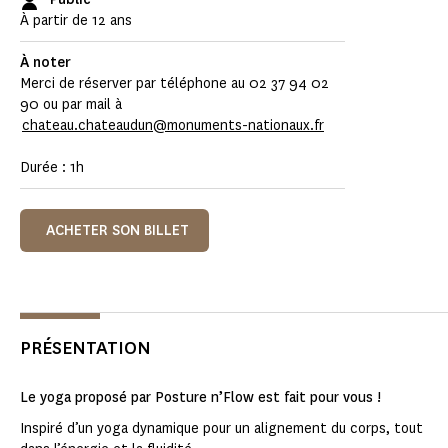
À partir de 12 ans
À noter
Merci de réserver par téléphone au 02 37 94 02
90 ou par mail à
chateau.chateaudun@monuments-nationaux.fr
Durée : 1h
ACHETER SON BILLET
PRÉSENTATION
Le yoga proposé par Posture n’Flow est fait pour vous !
Inspiré d’un yoga dynamique pour un alignement du corps, tout