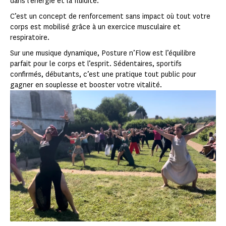
dans l’énergie et la fluidité.
C’est un concept de renforcement sans impact où tout votre
corps est mobilisé grâce à un exercice musculaire et
respiratoire.
Sur une musique dynamique, Posture n’Flow est l’équilibre
parfait pour le corps et l’esprit. Sédentaires, sportifs
confirmés, débutants, c’est une pratique tout public pour
gagner en souplesse et booster votre vitalité.