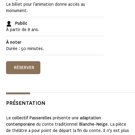
Le billet pour l’animation donne accès au
monument.
Public
À partir de 8 ans.
À noter
Durée : 50 minutes.
RÉSERVER
PRÉSENTATION
Le
collectif Passerelles
présente une
adaptation
contemporaine
du conte traditionnel
Blanche-Neige
. La pièce
de théâtre a pour point de départ la fin du conte. Il n'y est plus