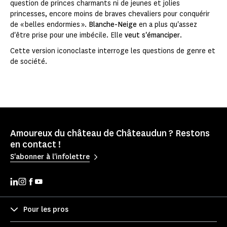
question de princes charmants ni de jeunes et jolies
princesses, encore moins de braves chevaliers pour conquérir
de « belles endormies ».
Blanche-Neige
en a plus qu'assez
d'être prise pour une imbécile. Elle
veut s'émanciper
.
Cette version iconoclaste interroge les questions de genre et
de société.
Amoureux du château de Châteaudun ? Restons
en contact !
S'abonner à l'infolettre
Pour les pros