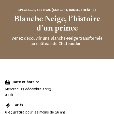
SPECTACLE, FESTIVAL (CONCERT, DANSE, THÉÂTRE)
Blanche Neige, l’histoire
d’un prince
Venez découvrir une Blanche-Neige transformée
au château de Châteaudun !
Date et horaire
Mercredi 27 décembre 2023
à 11h
Tarifs
6 € ; gratuit pour les moins de 26 ans.