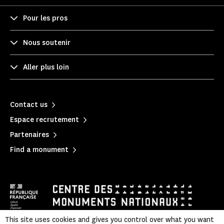
Pour les pros
Nous soutenir
Aller plus loin
Contact us
Espace recrutement
Partenaires
Find a monument
This site uses cookies and gives you control over what you want