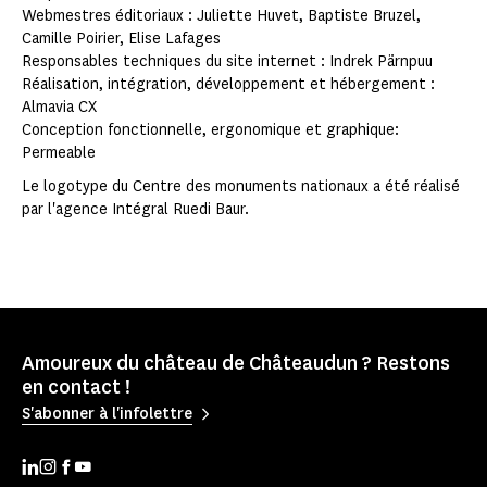
Webmestres éditoriaux : Juliette Huvet, Baptiste Bruzel,
Camille Poirier, Elise Lafages
Responsables techniques du site internet : Indrek Pärnpuu
Réalisation, intégration, développement et hébergement :
Almavia CX
Conception fonctionnelle, ergonomique et graphique:
Permeable
Le logotype du Centre des monuments nationaux a été réalisé
par l'agence Intégral Ruedi Baur.
Amoureux du château de Châteaudun ? Restons
en contact !
S'abonner à l'infolettre